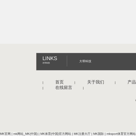
LINKS
大帮科技
友情链接
首页
关于我们
产品
|
|
|
在线留言
|
|
MK官网
|
mk网站_MK(中国)
|
MK体育(中国)官方网站
|
MK注册大厅
|
MK国际
|
mksport体育官方网站