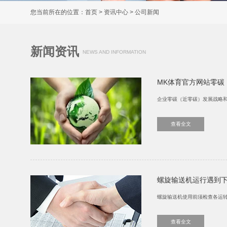
您当前所在的位置：
首页
>
资讯中心
>
公司新闻
新闻资讯
NEWS AND INFORMATION
MK体育官方网站零碳
企业零碳（近零碳）发展战略和
查看全文
螺旋输送机运行遇到
螺旋输送机使用前须检查各运转
查看全文