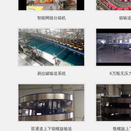
智能网链分箱机
箱输
易拉罐输送系统
6万瓶无压
双通道上下箱螺旋输送
瓶螺旋上