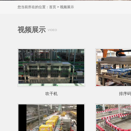
您当前所在的位置：
首页
>
视频展示
视频展示
VIDEO
吹干机
排序