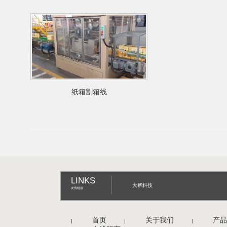
纸箱割箱线
LINKS
大帮科技
友情链接
首页
关于我们
产品
|
|
|