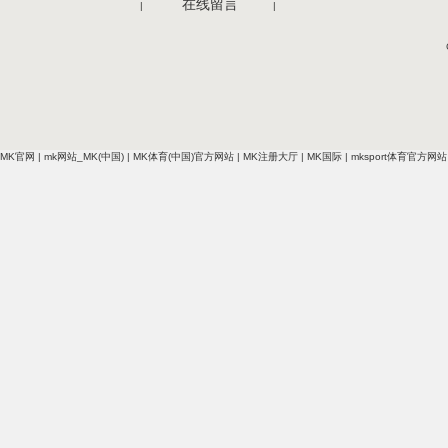
在线留言
|
|
MK官网
|
mk网站_MK(中国)
|
MK体育(中国)官方网站
|
MK注册大厅
|
MK国际
|
mksport体育官方网站