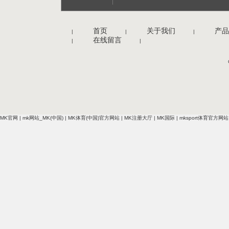
首页
关于我们
产品
|
|
|
在线留言
|
|
MK官网
|
mk网站_MK(中国)
|
MK体育(中国)官方网站
|
MK注册大厅
|
MK国际
|
mksport体育官方网站