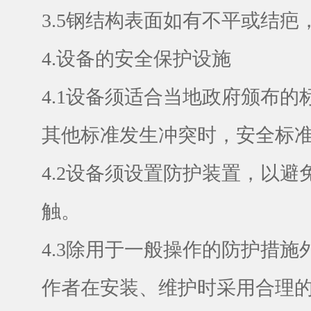
3.5钢结构表面如有不平或结
4.设备的安全保护设施
4.1设备须适合当地政府颁布
其他标准发生冲突时，安全标
4.2设备须设置防护装置，以
触。
4.3除用于一般操作的防护措
作者在安装、维护时采用合理