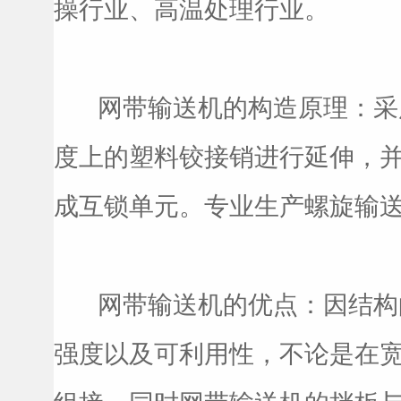
操行业、高温处理行业。
网带输送机的构造原理：采
度上的塑料铰接销进行延伸，
成互锁单元。专业生产螺旋输
网带输送机的优点：因结构
强度以及可利用性，不论是在