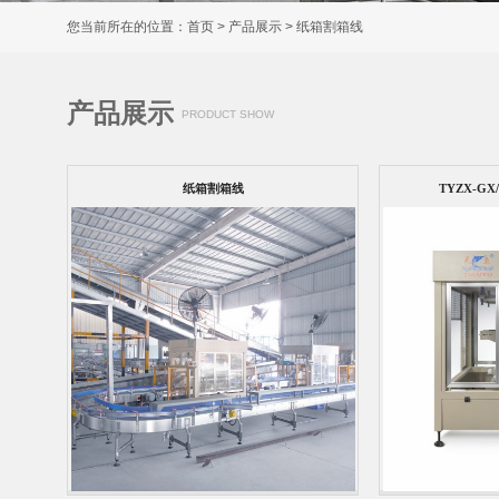
您当前所在的位置：
首页
>
产品展示
>
纸箱割箱线
产品展示
PRODUCT SHOW
纸箱割箱线
TYZX-GX