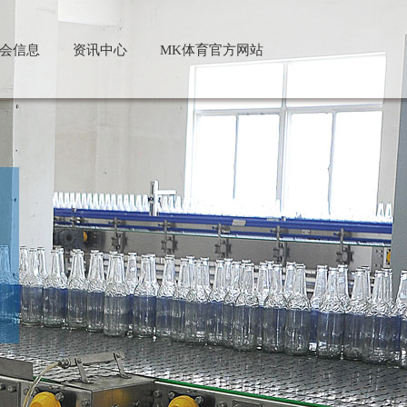
会信息
资讯中心
MK体育官方网站