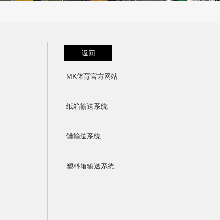
返回
MK体育官方网站
纸箱输送系统
罐输送系统
塑料箱输送系统