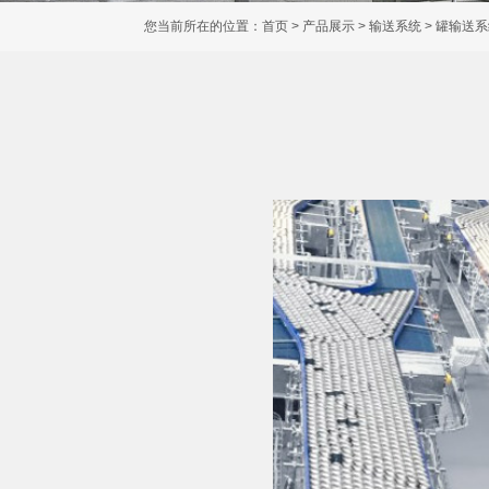
您当前所在的位置：
首页
>
产品展示
>
输送系统
>
罐输送系