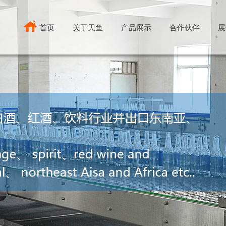
首页
关于天鱼
产品展示
合作伙伴
展