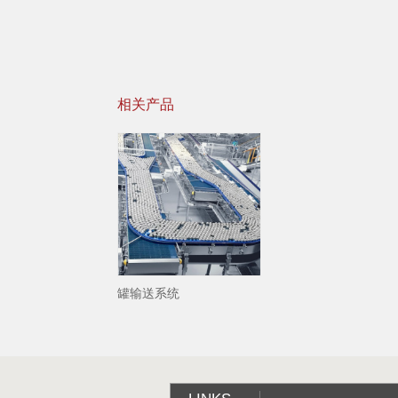
相关产品
罐输送系统