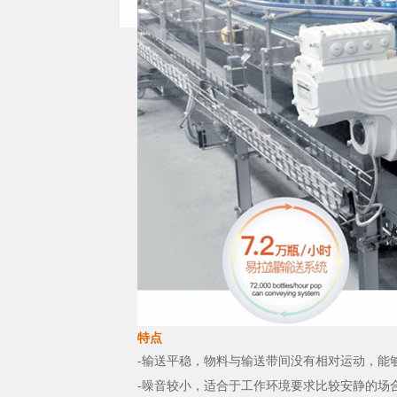
特点
-输送平稳，物料与输送带间没有相对运动，能
-噪音较小，适合于工作环境要求比较安静的场