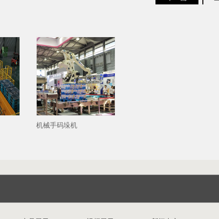
机械手码垛机