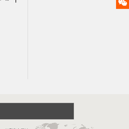
QQ咨
在线
询
留言