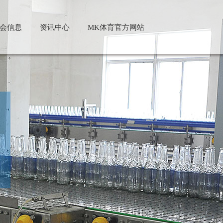
会信息
资讯中心
MK体育官方网站