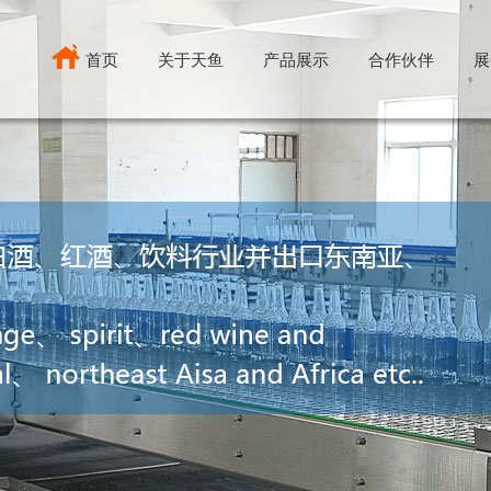
首页
关于天鱼
产品展示
合作伙伴
展